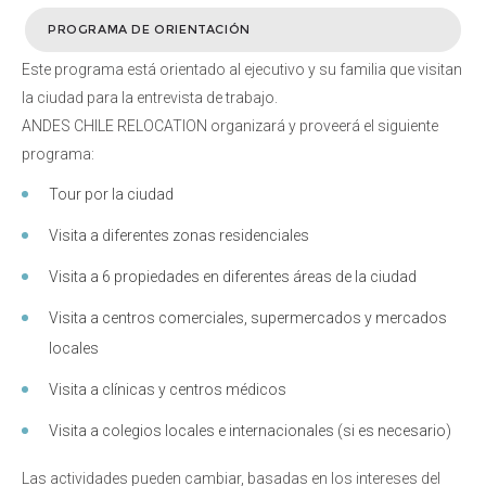
PROGRAMA DE ORIENTACIÓN
Este programa está orientado al ejecutivo y su familia que visitan
la ciudad para la entrevista de trabajo.
ANDES CHILE RELOCATION organizará y proveerá el siguiente
programa:
Tour por la ciudad
Visita a diferentes zonas residenciales
Visita a 6 propiedades en diferentes áreas de la ciudad
Visita a centros comerciales, supermercados y mercados
locales
Visita a clínicas y centros médicos
Visita a colegios locales e internacionales (si es necesario)
Las actividades pueden cambiar, basadas en los intereses del