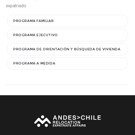
expatriado.
PROGRAMA FAMILIAR
PROGRAMA EJECUTIVO
PROGRAMA DE ORIENTACIÓN Y BÚSQUEDA DE VIVIENDA
PROGRAMA A MEDIDA